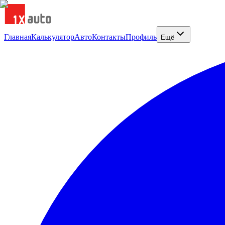
Главная
Калькулятор
Авто
Контакты
Профиль
Ещё