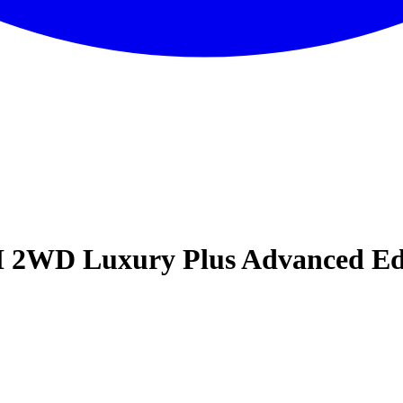
I 2WD Luxury Plus Advanced Ed