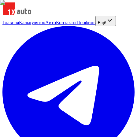
Главная
Калькулятор
Авто
Контакты
Профиль
Ещё