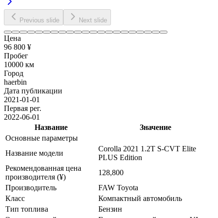
Previous slide
Next slide
Цена
96 800 ¥
Пробег
10000 км
Город
haerbin
Дата публикации
2021-01-01
Первая рег.
2022-06-01
Название
Значение
Основные параметры
Corolla 2021 1.2T S-CVT Elite
Название модели
PLUS Edition
Рекомендованная цена
128,800
производителя (¥)
Производитель
FAW Toyota
Класс
Компактный автомобиль
Тип топлива
Бензин