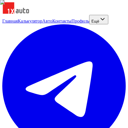
Главная
Калькулятор
Авто
Контакты
Профиль
Ещё