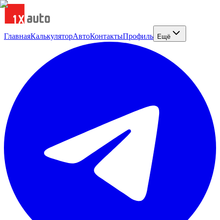
Главная
Калькулятор
Авто
Контакты
Профиль
Ещё