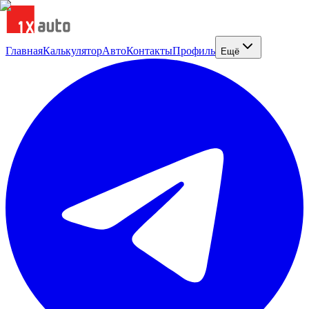
Главная
Калькулятор
Авто
Контакты
Профиль
Ещё