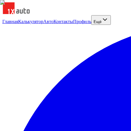
Главная
Калькулятор
Авто
Контакты
Профиль
Ещё