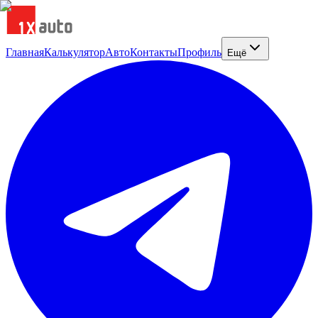
Главная
Калькулятор
Авто
Контакты
Профиль
Ещё