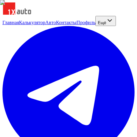
Главная
Калькулятор
Авто
Контакты
Профиль
Ещё