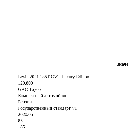
Знач
Levin 2021 185T CVT Luxury Edition
129,800
GAC Toyota
Компактный автомобиль
Бензин
Государственный стандарт VI
2020.06
85
185