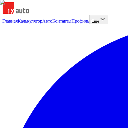
Главная
Калькулятор
Авто
Контакты
Профиль
Ещё