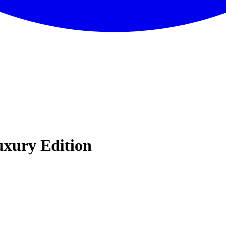
xury Edition