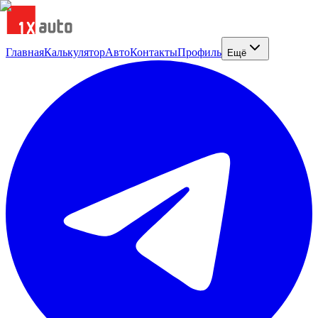
Главная
Калькулятор
Авто
Контакты
Профиль
Ещё