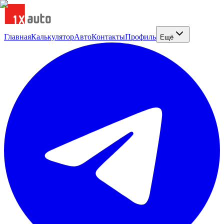
Главная
Калькулятор
Авто
Контакты
Профиль
Ещё