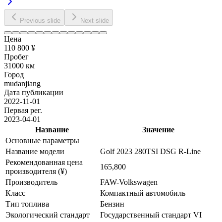
Previous slide
Next slide
Цена
110 800 ¥
Пробег
31000 км
Город
mudanjiang
Дата публикации
2022-11-01
Первая рег.
2023-04-01
Название
Значение
Основные параметры
Название модели
Golf 2023 280TSI DSG R-Line
Рекомендованная цена
165,800
производителя (¥)
Производитель
FAW-Volkswagen
Класс
Компактный автомобиль
Тип топлива
Бензин
Экологический стандарт
Государственный стандарт VI