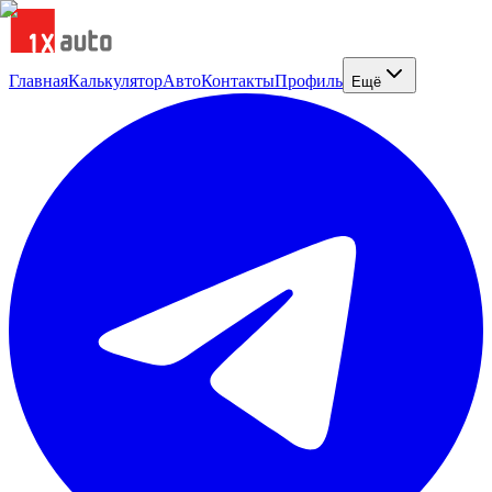
Главная
Калькулятор
Авто
Контакты
Профиль
Ещё