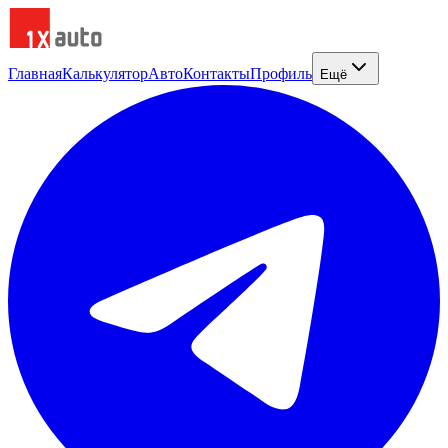
Главная
Калькулятор
Авто
Контакты
Профиль
Ещё