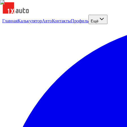
Главная
Калькулятор
Авто
Контакты
Профиль
Ещё