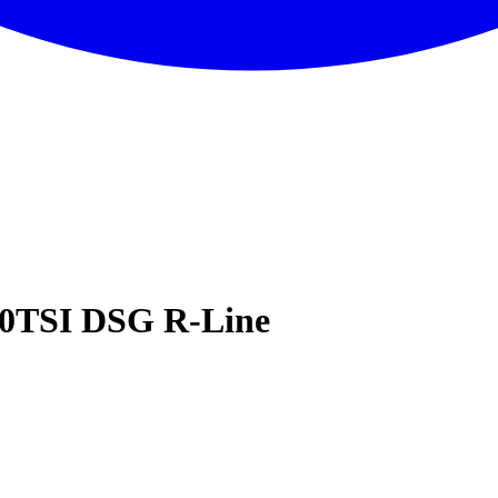
80TSI DSG R-Line