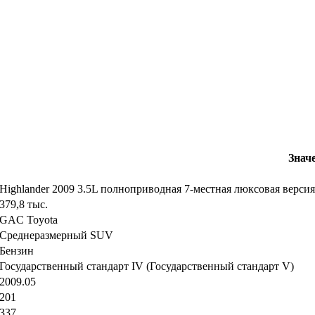
Знач
Highlander 2009 3.5L полноприводная 7-местная люксовая версия
379,8 тыс.
GAC Toyota
Среднеразмерный SUV
Бензин
Государственный стандарт IV (Государственный стандарт V)
2009.05
201
337