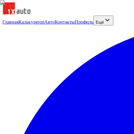
Главная
Калькулятор
Авто
Контакты
Профиль
Ещё