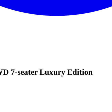
WD 7-seater Luxury Edition