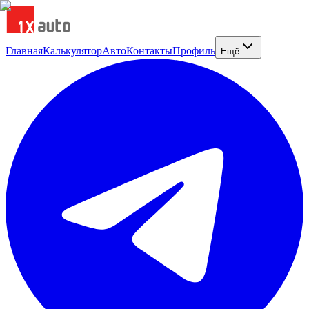
Главная
Калькулятор
Авто
Контакты
Профиль
Ещё