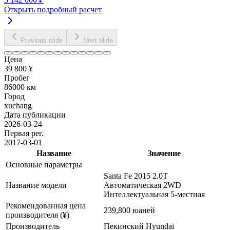
Открыть подробный расчет
Previous slide
Next slide
Цена
39 800 ¥
Пробег
86000 км
Город
xuchang
Дата публикации
2026-03-24
Первая рег.
2017-03-01
Название
Значение
Основные параметры
Santa Fe 2015 2.0T
Название модели
Автоматическая 2WD
Интеллектуальная 5-местная
Рекомендованная цена
239,800 юаней
производителя (¥)
Производитель
Пекинский Hyundai