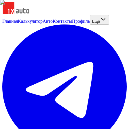
Главная
Калькулятор
Авто
Контакты
Профиль
Ещё