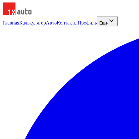
Главная
Калькулятор
Авто
Контакты
Профиль
Ещё