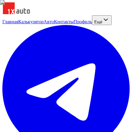
Главная
Калькулятор
Авто
Контакты
Профиль
Ещё