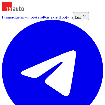
Главная
Калькулятор
Авто
Контакты
Профиль
Ещё