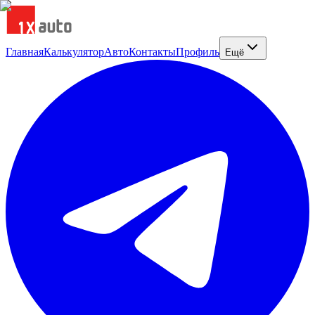
Главная
Калькулятор
Авто
Контакты
Профиль
Ещё