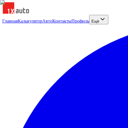
Главная
Калькулятор
Авто
Контакты
Профиль
Ещё