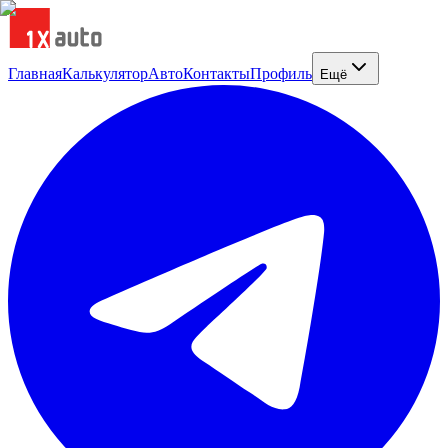
Главная
Калькулятор
Авто
Контакты
Профиль
Ещё