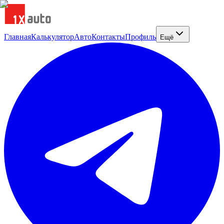
Главная
Калькулятор
Авто
Контакты
Профиль
Ещё