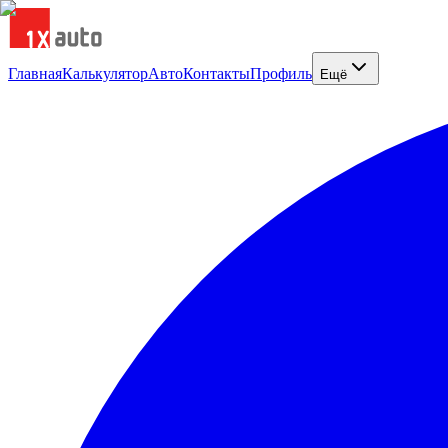
Главная
Калькулятор
Авто
Контакты
Профиль
Ещё