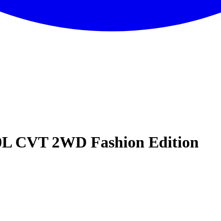
0L CVT 2WD Fashion Edition